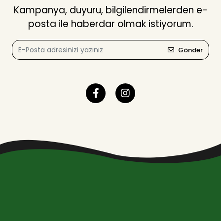
Kampanya, duyuru, bilgilendirmelerden e-
posta ile haberdar olmak istiyorum.
Gönder