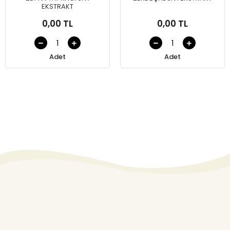
EKSTRAKT
0,00 TL
0,00 TL
Adet
Adet