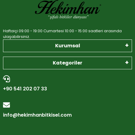
Haftaiçi 09:00 - 19:00 Cumartesi 10:00 - 15:00 saatleri arasında
ulaşabilirsiniz.
Kurumsal
Kategoriler
+90 541 202 07 33
info@hekimhanbitkisel.com