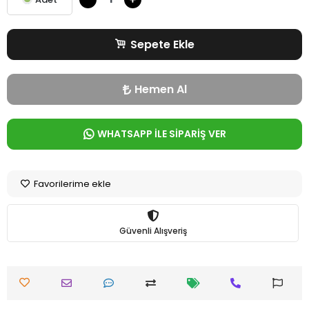
Sepete Ekle
Hemen Al
WHATSAPP İLE SİPARİŞ VER
Favorilerime ekle
Güvenli Alışveriş