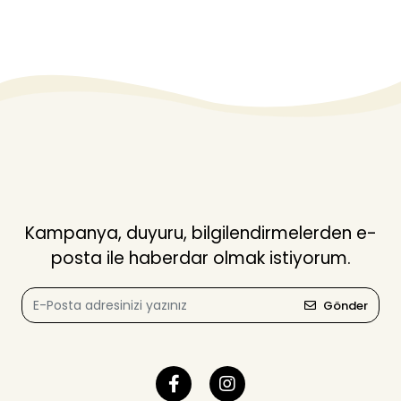
Kampanya, duyuru, bilgilendirmelerden e-
posta ile haberdar olmak istiyorum.
Gönder