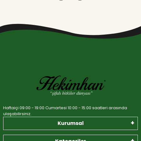
Haftaiçi 09:00 - 19:00 Cumartesi 10:00 - 15:00 saatleri arasında
ulaşabilirsiniz.
Kurumsal